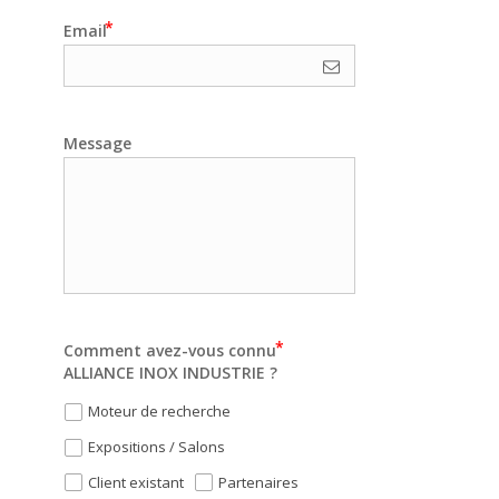
Email
Message
Comment avez-vous connu
ALLIANCE INOX INDUSTRIE ?
Moteur de recherche
Expositions / Salons
Client existant
Partenaires