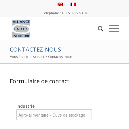
Téléphone : +33 5 56 72 53 00
CONTACTEZ-NOUS
Vous êtes ici :
Accueil
/
Contactez-nous
Formulaire de contact
Industrie