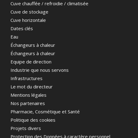
Cuve chauffée / refroidie / climatisée
Cuve de stockage
Cuve horizontale
Dates clés
Eau
Échangeurs à chaleur
Échangeurs à chaleur
Equipe de direction
Industrie que nous servons
Infrastructures
Le mot du directeur
Mentions légales
Nos partenaires
Pharmacie, Cosmétique et Santé
Politique des cookies
Projets divers
Protection des Données à caractère personnel