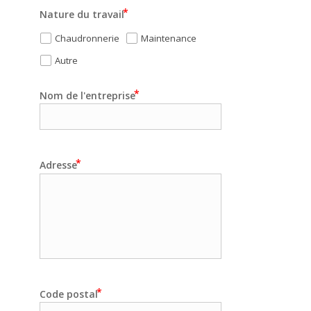
Nature du travail
Chaudronnerie
Maintenance
Autre
Nom de l'entreprise
Adresse
Code postal