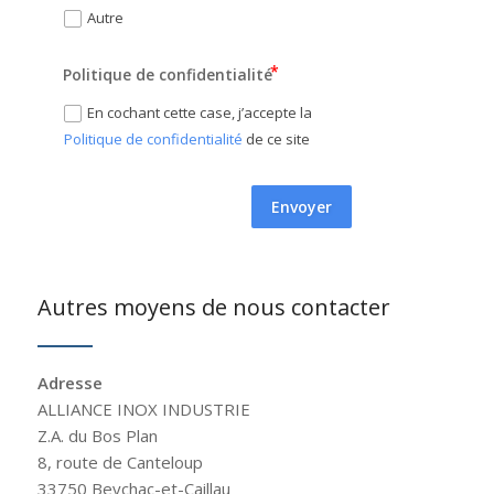
Autre
Politique de confidentialité
En cochant cette case, j’accepte la
Politique de confidentialité
de ce site
Envoyer
Autres moyens de nous contacter
Adresse
ALLIANCE INOX INDUSTRIE
Z.A. du Bos Plan
8, route de Canteloup
33750 Beychac-et-Caillau