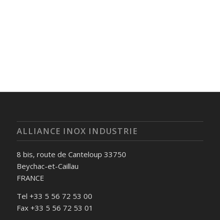
ALLIANCE INOX INDUSTRIE
8 bis, route de Canteloup 33750
Beychac-et-Caillau
FRANCE
Tel +33 5 56 72 53 00
Fax +33 5 56 72 53 01