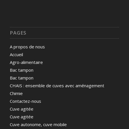
PAGES
A propos de nous
Accueil
Agro-alimentaire
Bac tampon
Bac tampon
CHAIS : ensemble de cuves avec aménagement
Chimie
Contactez-nous
Cuve agitée
Cuve agitée
Cuve autonome, cuve mobile