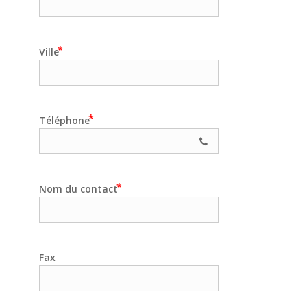
Ville
Téléphone
Nom du contact
Fax