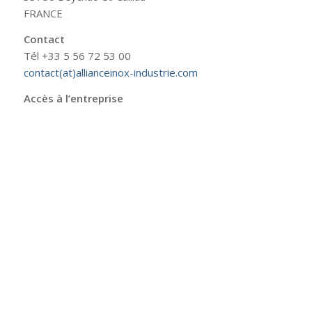
FRANCE
Contact
Tél +33 5 56 72 53 00
contact(at)allianceinox-industrie.com
Accès à l’entreprise