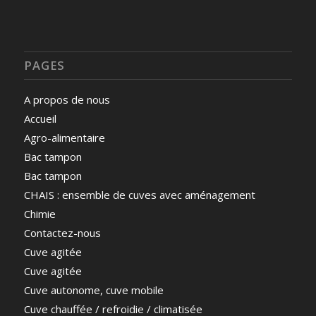
PAGES
A propos de nous
Accueil
Agro-alimentaire
Bac tampon
Bac tampon
CHAIS : ensemble de cuves avec aménagement
Chimie
Contactez-nous
Cuve agitée
Cuve agitée
Cuve autonome, cuve mobile
Cuve chauffée / refroidie / climatisée