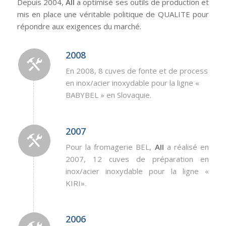
Depuis 2004,
AII
a optimisé ses outils de production et
mis en place une véritable politique de QUALITE pour
répondre aux exigences du marché.
2008
En 2008, 8 cuves de fonte et de process
en inox/acier inoxydable pour la ligne «
BABYBEL » en Slovaquie.
2007
Pour la fromagerie BEL,
AII
a réalisé en
2007, 12 cuves de préparation en
inox/acier inoxydable pour la ligne «
KIRI».
2006