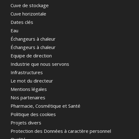
Cuve de stockage
Cuve horizontale
Dates clés
Eau
Échangeurs à chaleur
Échangeurs à chaleur
Equipe de direction
Industrie que nous servons
Infrastructures
Le mot du directeur
Mentions légales
Nos partenaires
Pharmacie, Cosmétique et Santé
Politique des cookies
Projets divers
Protection des Données à caractère personnel