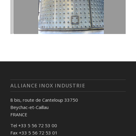
ALLIANCE INOX INDUSTRIE
8 bis, route de Canteloup 33750
Beychac-et-Caillau
FRANCE
Tel +33 5 56 72 53 00
Fax +33 5 56 72 53 01