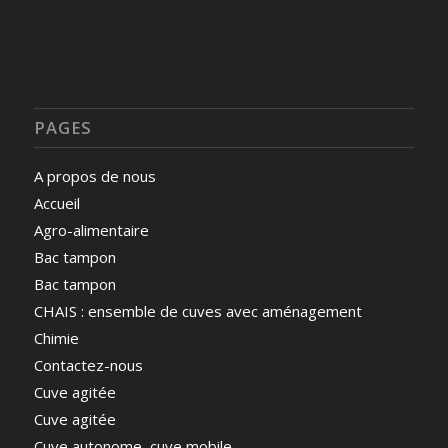
PAGES
A propos de nous
Accueil
Agro-alimentaire
Bac tampon
Bac tampon
CHAIS : ensemble de cuves avec aménagement
Chimie
Contactez-nous
Cuve agitée
Cuve agitée
Cuve autonome, cuve mobile