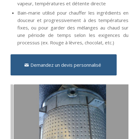
vapeur, températures et détente directe
Bain-marie utilisé pour chauffer les ingrédients en
douceur et progressivement à des températures
fixes, ou pour garder des mélanges au chaud sur
une période de temps selon les exigences du
processus (ex. Rouge à lèvres, chocolat, etc.)
Demandez un devis personnalisé