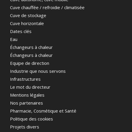
Cuve chauffée / refroidie / climatisée
Cuve de stockage
Cuve horizontale
Dates clés
Eau
Échangeurs à chaleur
Échangeurs à chaleur
Equipe de direction
Industrie que nous servons
Infrastructures
Le mot du directeur
Mentions légales
Nos partenaires
Pharmacie, Cosmétique et Santé
Politique des cookies
Projets divers