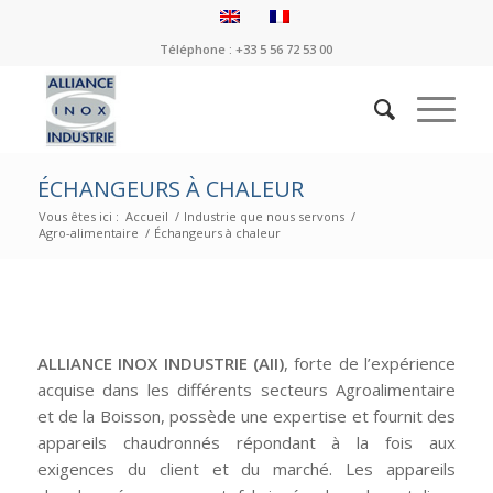
Téléphone : +33 5 56 72 53 00
ÉCHANGEURS À CHALEUR
Vous êtes ici :
Accueil
/
Industrie que nous servons
/
Agro-alimentaire
/
Échangeurs à chaleur
ALLIANCE INOX INDUSTRIE (AII)
, forte de l’expérience
acquise dans les différents secteurs Agroalimentaire
et de la Boisson, possède une expertise et fournit des
appareils chaudronnés répondant à la fois aux
exigences du client et du marché. Les appareils