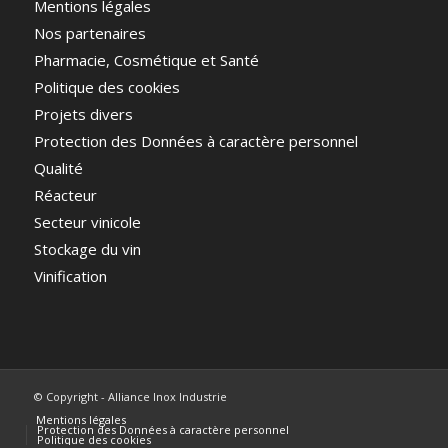
Mentions légales
Nos partenaires
Pharmacie, Cosmétique et Santé
Politique des cookies
Projets divers
Protection des Données à caractère personnel
Qualité
Réacteur
Secteur vinicole
Stockage du vin
Vinification
© Copyright - Alliance Inox Industrie
Mentions légales
Protection des Données à caractère personnel
Politique des cookies