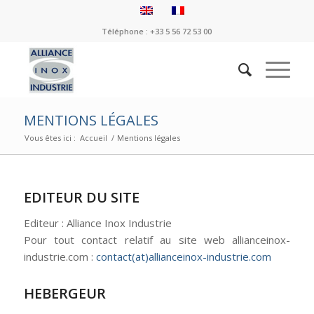
Téléphone : +33 5 56 72 53 00
MENTIONS LÉGALES
Vous êtes ici :
Accueil
/
Mentions légales
EDITEUR DU SITE
Editeur : Alliance Inox Industrie
Pour tout contact relatif au site web allianceinox-
industrie.com :
contact(at)allianceinox-industrie.com
HEBERGEUR