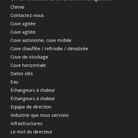
Chimie
Contactez-nous
Cuve agitée
Cuve agitée
Cuve autonome, cuve mobile
Cuve chauffée / refroidie / climatisée
Cuve de stockage
Cuve horizontale
Dates clés
Eau
Échangeurs à chaleur
Échangeurs à chaleur
Equipe de direction
Industrie que nous servons
Infrastructures
Le mot du directeur