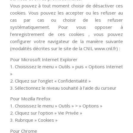
Vous pouvez à tout moment choisir de désactiver ces
cookies. Vous pouvez les accepter ou les refuser au
cas par cas ou choisir de les refuser
systématiquement. Pour vous opposer à
l’enregistrement de ces cookies , vous pouvez
configurer votre navigateur de la manière suivante
(modalités décrites sur le site de la CNIL www.cnil.fr) :
Pour Microsoft Internet Explorer
1. Choisissez le menu « Outils » puis « Options Internet
»
2. Cliquez sur l’onglet « Confidentialité »
3. Sélectionnez le niveau souhaité à l’aide du curseur
Pour Mozilla Firefox
1. Choisissez le menu » Outils » > » Options »
2. Cliquez sur l’option » Vie Privée »
3. Rubrique » Cookies »
Pour Chrome