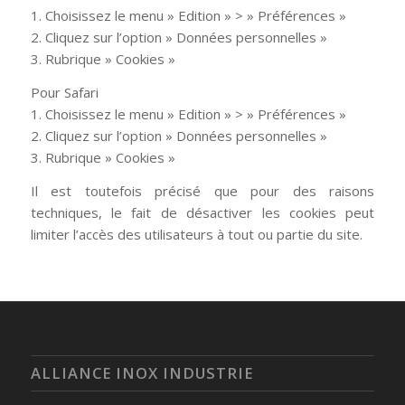
1. Choisissez le menu » Edition » > » Préférences »
2. Cliquez sur l’option » Données personnelles »
3. Rubrique » Cookies »
Pour Safari
1. Choisissez le menu » Edition » > » Préférences »
2. Cliquez sur l’option » Données personnelles »
3. Rubrique » Cookies »
Il est toutefois précisé que pour des raisons
techniques, le fait de désactiver les cookies peut
limiter l’accès des utilisateurs à tout ou partie du site.
ALLIANCE INOX INDUSTRIE