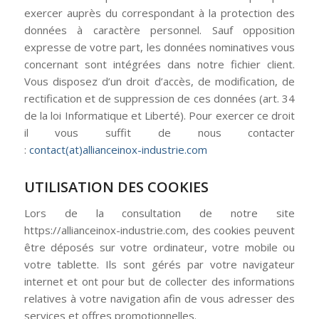
exercer auprès du correspondant à la protection des
données à caractère personnel. Sauf opposition
expresse de votre part, les données nominatives vous
concernant sont intégrées dans notre fichier client.
Vous disposez d’un droit d’accès, de modification, de
rectification et de suppression de ces données (art. 34
de la loi Informatique et Liberté). Pour exercer ce droit
il vous suffit de nous contacter
:
contact(at)allianceinox-industrie.com
UTILISATION DES COOKIES
Lors de la consultation de notre site
https://allianceinox-industrie.com, des cookies peuvent
être déposés sur votre ordinateur, votre mobile ou
votre tablette. Ils sont gérés par votre navigateur
internet et ont pour but de collecter des informations
relatives à votre navigation afin de vous adresser des
services et offres promotionnelles.