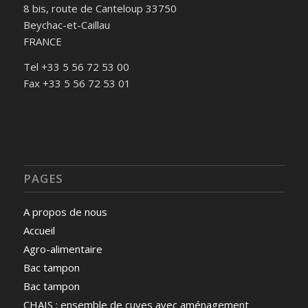
8 bis, route de Canteloup 33750
Beychac-et-Caillau
FRANCE
Tel +33 5 56 72 53 00
Fax +33 5 56 72 53 01
PAGES
A propos de nous
Accueil
Agro-alimentaire
Bac tampon
Bac tampon
CHAIS : ensemble de cuves avec aménagement