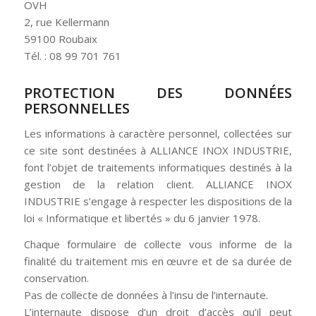
OVH
2, rue Kellermann
59100 Roubaix
Tél. : 08 99 701 761
PROTECTION DES DONNÉES
PERSONNELLES
Les informations à caractère personnel, collectées sur
ce site sont destinées à ALLIANCE INOX INDUSTRIE,
font l’objet de traitements informatiques destinés à la
gestion de la relation client. ALLIANCE INOX
INDUSTRIE s’engage à respecter les dispositions de la
loi « Informatique et libertés » du 6 janvier 1978.
Chaque formulaire de collecte vous informe de la
finalité du traitement mis en œuvre et de sa durée de
conservation.
Pas de collecte de données à l’insu de l’internaute.
L’internaute dispose d’un droit d’accès qu’il peut