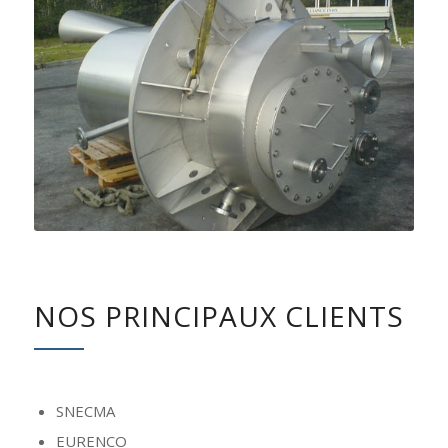
NOS PRINCIPAUX CLIENTS
SNECMA
EURENCO