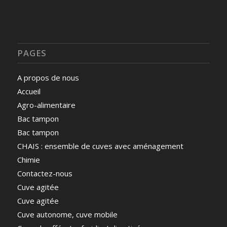
PAGES
A propos de nous
Accueil
Agro-alimentaire
Bac tampon
Bac tampon
CHAIS : ensemble de cuves avec aménagement
Chimie
Contactez-nous
Cuve agitée
Cuve agitée
Cuve autonome, cuve mobile