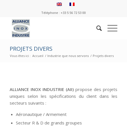
Téléphone : +33 5 56 72 53 00
PROJETS DIVERS
Vous êtes ici :
Accueil
/
Industrie que nous servons
/
Projets divers
ALLIANCE INOX INDUSTRIE (AII)
propose des projets
uniques selon les spécifications du client dans les
secteurs suivants :
Aéronautique / Armement
Secteur R & D de grands groupes