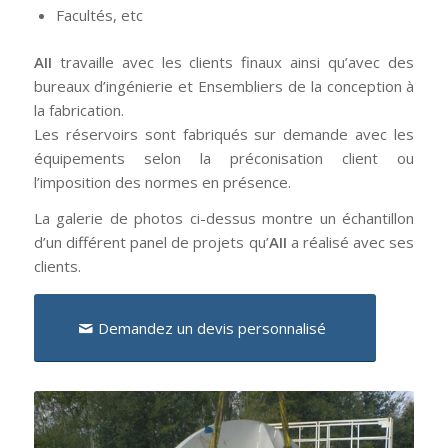
Facultés, etc
AII
travaille avec les clients finaux ainsi qu’avec des
bureaux d’ingénierie et Ensembliers de la conception à
la fabrication.
Les réservoirs sont fabriqués sur demande avec les
équipements selon la préconisation client ou
l’imposition des normes en présence.
La galerie de photos ci-dessus montre un échantillon
d’un différent panel de projets qu’
AII
a réalisé avec ses
clients.
Demandez un devis personnalisé