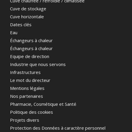
Cuve chauffée / refroidie / climatisée
Cuve de stockage
Cuve horizontale
Dates clés
Eau
Échangeurs à chaleur
Échangeurs à chaleur
Equipe de direction
Industrie que nous servons
Infrastructures
Le mot du directeur
Mentions légales
Nos partenaires
Pharmacie, Cosmétique et Santé
Politique des cookies
Projets divers
Protection des Données à caractère personnel