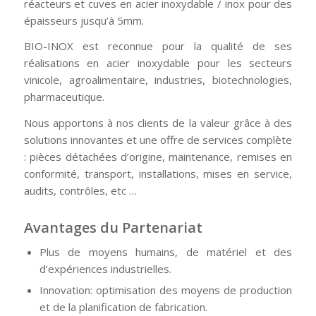
réacteurs et cuves en acier inoxydable / inox pour des
épaisseurs jusqu’à 5mm.
BIO-INOX est reconnue pour la qualité de ses
réalisations en acier inoxydable pour les secteurs
vinicole, agroalimentaire, industries, biotechnologies,
pharmaceutique.
Nous apportons à nos clients de la valeur grâce à des
solutions innovantes et une offre de services complète
: pièces détachées d’origine, maintenance, remises en
conformité, transport, installations, mises en service,
audits, contrôles, etc …
Avantages du Partenariat
Plus de moyens humains, de matériel et des
d’expériences industrielles.
Innovation: optimisation des moyens de production
et de la planification de fabrication.