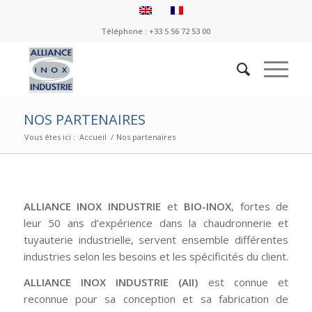
Téléphone : +33 5 56 72 53 00
NOS PARTENAIRES
Vous êtes ici :
Accueil
/
Nos partenaires
ALLIANCE INOX INDUSTRIE
et
BIO-INOX
, fortes de
leur 50 ans d’expérience dans la chaudronnerie et
tuyauterie industrielle, servent ensemble différentes
industries selon les besoins et les spécificités du client.
ALLIANCE INOX INDUSTRIE (AII)
est connue et
reconnue pour sa conception et sa fabrication de