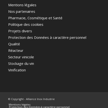
Mentions légales
Nos partenaires
Pharmacie, Cosmétique et Santé
Politique des cookies
Projets divers
Protection des Données à caractère personnel
Qualité
Réacteur
Secteur vinicole
Stockage du vin
Vinification
© Copyright - Alliance Inox Industrie
Mentions légales
Protection des Données à caractère personnel