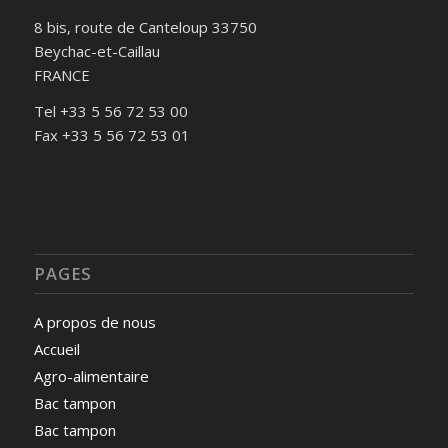
8 bis, route de Canteloup 33750
Beychac-et-Caillau
FRANCE
Tel +33 5 56 72 53 00
Fax +33 5 56 72 53 01
PAGES
A propos de nous
Accueil
Agro-alimentaire
Bac tampon
Bac tampon