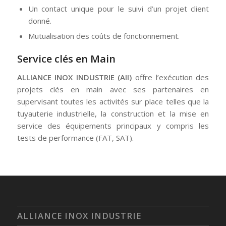
Un contact unique pour le suivi d’un projet client
donné.
Mutualisation des coûts de fonctionnement.
Service clés en Main
ALLIANCE INOX INDUSTRIE (AII)
offre l’exécution des
projets clés en main avec ses partenaires en
supervisant toutes les activités sur place telles que la
tuyauterie industrielle, la construction et la mise en
service des équipements principaux y compris les
tests de performance (FAT, SAT).
ALLIANCE INOX INDUSTRIE