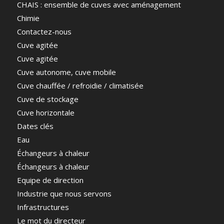
CHAIS : ensemble de cuves avec aménagement
Chimie
Contactez-nous
Cuve agitée
Cuve agitée
Cuve autonome, cuve mobile
Cuve chauffée / refroidie / climatisée
Cuve de stockage
Cuve horizontale
Dates clés
Eau
Échangeurs à chaleur
Échangeurs à chaleur
Equipe de direction
Industrie que nous servons
Infrastructures
Le mot du directeur