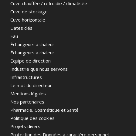
Cuve chauffée / refroidie / climatisée
Cuve de stockage
Cuve horizontale
Dates clés
Eau
Échangeurs à chaleur
Échangeurs à chaleur
Equipe de direction
Industrie que nous servons
Infrastructures
Le mot du directeur
Mentions légales
Nos partenaires
Pharmacie, Cosmétique et Santé
Politique des cookies
Projets divers
Protection des Données à caractère personnel