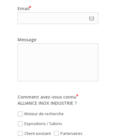
Email
Message
Comment avez-vous connu
ALLIANCE INOX INDUSTRIE ?
Moteur de recherche
Expositions / Salons
Client existant
Partenaires