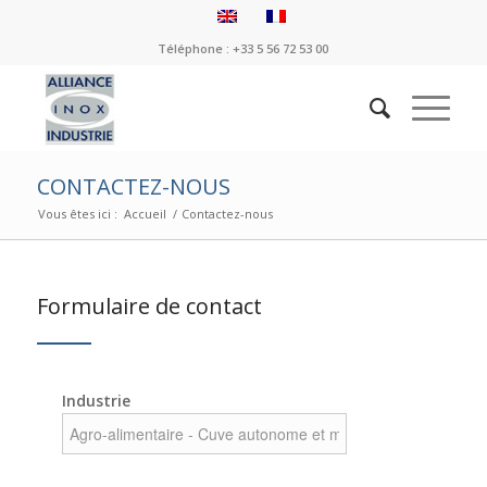
Téléphone : +33 5 56 72 53 00
CONTACTEZ-NOUS
Vous êtes ici :
Accueil
/
Contactez-nous
Formulaire de contact
Industrie