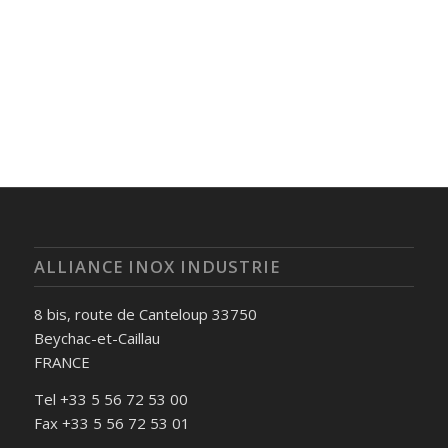
ALLIANCE INOX INDUSTRIE
8 bis, route de Canteloup 33750
Beychac-et-Caillau
FRANCE
Tel +33 5 56 72 53 00
Fax +33 5 56 72 53 01