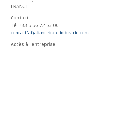
FRANCE
Contact
Tél +33 5 56 72 53 00
contact(at)allianceinox-industrie.com
Accès à l’entreprise