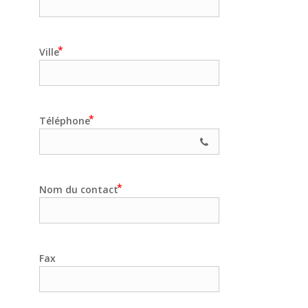
Ville
Téléphone
Nom du contact
Fax