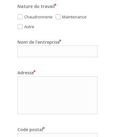
Nature du travail
Chaudronnerie
Maintenance
Autre
Nom de l'entreprise
Adresse
Code postal