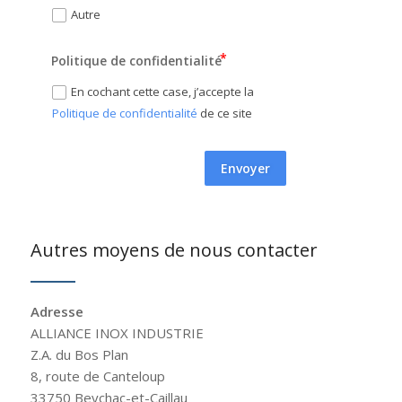
Autre
Politique de confidentialité
En cochant cette case, j’accepte la
Politique de confidentialité
de ce site
Envoyer
Autres moyens de nous contacter
Adresse
ALLIANCE INOX INDUSTRIE
Z.A. du Bos Plan
8, route de Canteloup
33750 Beychac-et-Caillau