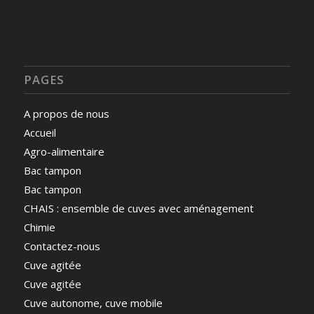
PAGES
A propos de nous
Accueil
Agro-alimentaire
Bac tampon
Bac tampon
CHAIS : ensemble de cuves avec aménagement
Chimie
Contactez-nous
Cuve agitée
Cuve agitée
Cuve autonome, cuve mobile